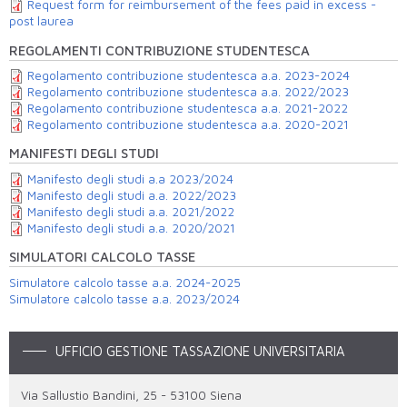
Request form for reimbursement of the fees paid in excess -
post laurea
REGOLAMENTI CONTRIBUZIONE STUDENTESCA
Regolamento contribuzione studentesca a.a. 2023-2024
Regolamento contribuzione studentesca a.a. 2022/2023
Regolamento contribuzione studentesca a.a. 2021-2022
Regolamento contribuzione studentesca a.a. 2020-2021
MANIFESTI DEGLI STUDI
Manifesto degli studi a.a 2023/2024
Manifesto degli studi a.a. 2022/2023
Manifesto degli studi a.a. 2021/2022
Manifesto degli studi a.a. 2020/2021
SIMULATORI CALCOLO TASSE
Simulatore calcolo tasse a.a. 2024-2025
Simulatore calcolo tasse a.a. 2023/2024
UFFICIO GESTIONE TASSAZIONE UNIVERSITARIA
Via Sallustio Bandini, 25 - 53100 Siena